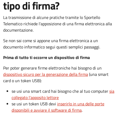
tipo di firma?
La trasmissione di alcune pratiche tramite lo Sportello
Telematico richiede l'apposizione di una firma elettronica alla
documentazione.
Se non sai come si appone una firma elettronica a un
documento informatico segui questi semplici passaggi.
Prima di tutto ti occorre un dispositivo di firma
Per poter generare firme elettroniche hai bisogno di un
dispositivo sicuro per la generazione della firma
(una smart
card o un token USB):
se usi una smart card hai bisogno che al tuo computer
sia
collegato l'apposito lettore
se usi un token USB devi
inserirlo in una delle porte
disponibili e avviare il software di firma
.