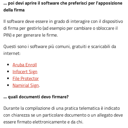
... poi devi aprire il software che preferisci per l'apposizione
della firma
Il software deve essere in grado di interagire con il dispositivo
di firma per gestirlo (ad esempio per cambiare o sbloccare il
PIN) e per generare le firme.
Questi sono i software più comuni, gratuiti e scaricabili da
internet:
Aruba Enroll
Infocert Sign
File Protector
Namirial Sign
.
... quali documenti devo firmare?
Durante la compilazione di una pratica telematica è indicato
con chiarezza se un particolare documento o un allegato deve
essere firmato elettronicamente e da chi.