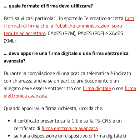
... quale formato di firma devo utilizzare?
Fatti salvi casi particolari, lo sportello Telematico accetta
tutti
i formati di firma che le Pubbliche amministrazioni sono
tenute ad accettare
: CAdES (P7M), PAdES (PDF) e XAdES
(XML).
... devo apporre una firma digitale o una firma elettronica
avanzata?
Durante la compilazione di una pratica telematica è indicato
con chiarezza anche se un particolare documento o un
allegato deve essere sottoscritto con
firma digitale
o con
firma
elettronica avanzata
.
Quando apporrai la firma richiesta, ricorda che:
il certificato presente sulla CIE e sulla TS-CNS è un
certificato di
firma elettronica avanzata
se hai a disposizione un dispositivo di firma digitale ti