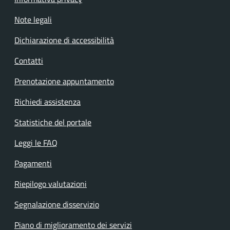
Note legali
Dichiarazione di accessibilità
Contatti
Prenotazione appuntamento
Richiedi assistenza
Statistiche del portale
Leggi le FAQ
Pagamenti
Riepilogo valutazioni
Segnalazione disservizio
Piano di miglioramento dei servizi