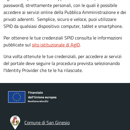
password), strettamente personali, con le quali è possibile
accedere ai servizi online della Pubblica Amministrazione e dei
privati aderenti. Semplice, sicuro e veloce, puoi utilizzare
SPID da qualsiasi dispositivo: computer, tablet e smartphone.
Per ottenere le tue credenziali SPID consulta le informazioni
pubblicate sul
sito istituzionale di AgID
.
Una volta ottenute le tue credenziali, per accedere ai servizi
del portale deve seguire la procedura prevista selezionando
l'Identity Provider che te le ha rilasciate.
Comune di San Ginesio