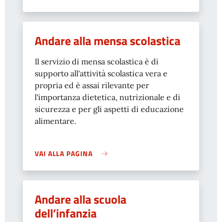
Andare alla mensa scolastica
Il servizio di mensa scolastica è di
supporto all'attività scolastica vera e
propria ed è assai rilevante per
l'importanza dietetica, nutrizionale e di
sicurezza e per gli aspetti di educazione
alimentare.
VAI ALLA PAGINA
Andare alla scuola
dell’infanzia