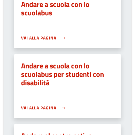
Andare a scuola con lo
scuolabus
VAI ALLA PAGINA
Andare a scuola con lo
scuolabus per studenti con
disabilità
VAI ALLA PAGINA