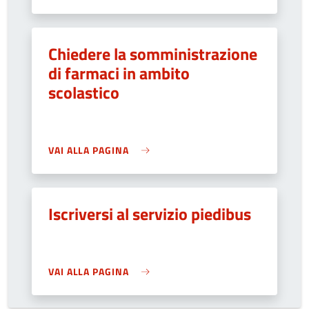
Chiedere la somministrazione
di farmaci in ambito
scolastico
VAI ALLA PAGINA
Iscriversi al servizio piedibus
VAI ALLA PAGINA