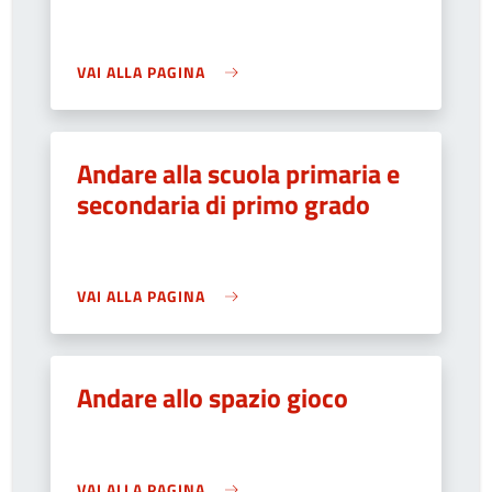
VAI ALLA PAGINA
Andare alla scuola primaria e
secondaria di primo grado
VAI ALLA PAGINA
Andare allo spazio gioco
VAI ALLA PAGINA