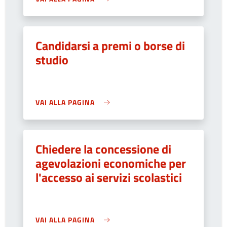
Candidarsi a premi o borse di
studio
VAI ALLA PAGINA
Chiedere la concessione di
agevolazioni economiche per
l'accesso ai servizi scolastici
VAI ALLA PAGINA