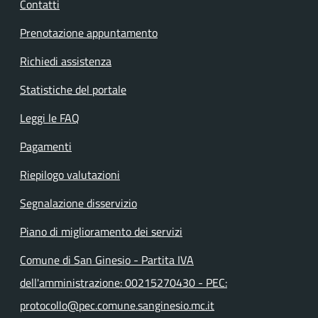
Contatti
Prenotazione appuntamento
Richiedi assistenza
Statistiche del portale
Leggi le FAQ
Pagamenti
Riepilogo valutazioni
Segnalazione disservizio
Piano di miglioramento dei servizi
Comune di San Ginesio - Partita IVA
dell'amministrazione: 00215270430 - PEC:
protocollo@pec.comune.sanginesio.mc.it