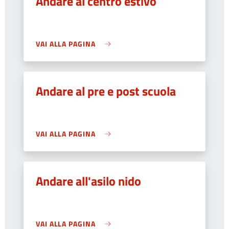
Andare al centro estivo
VAI ALLA PAGINA
Andare al pre e post scuola
VAI ALLA PAGINA
Andare all'asilo nido
VAI ALLA PAGINA