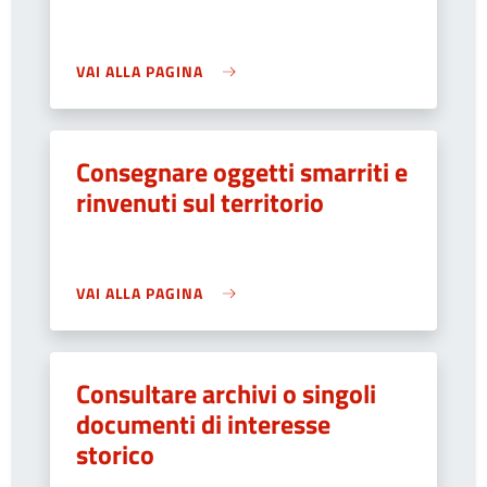
VAI ALLA PAGINA
Consegnare oggetti smarriti e
rinvenuti sul territorio
VAI ALLA PAGINA
Consultare archivi o singoli
documenti di interesse
storico