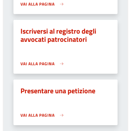
VAI ALLA PAGINA
Iscriversi al registro degli
avvocati patrocinatori
VAI ALLA PAGINA
Presentare una petizione
VAI ALLA PAGINA