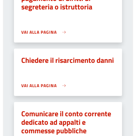
segreteria o istruttoria
VAI ALLA PAGINA
Chiedere il risarcimento danni
VAI ALLA PAGINA
Comunicare il conto corrente
dedicato ad appalti e
commesse pubbliche