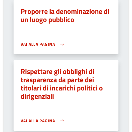
Proporre la denominazione di
un luogo pubblico
VAI ALLA PAGINA
Rispettare gli obblighi di
trasparenza da parte dei
titolari di incarichi politici o
dirigenziali
VAI ALLA PAGINA