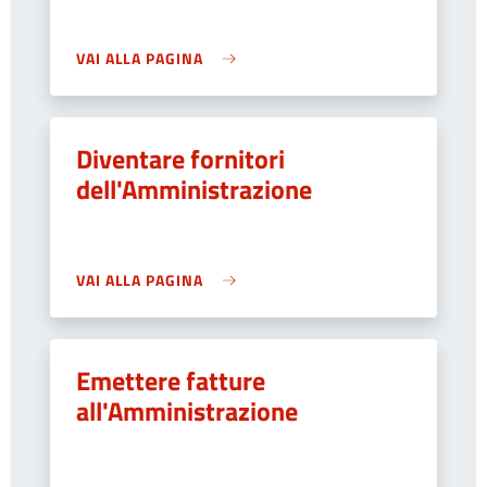
VAI ALLA PAGINA
Diventare fornitori
dell'Amministrazione
VAI ALLA PAGINA
Emettere fatture
all'Amministrazione