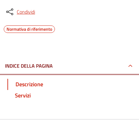
Condividi
Normativa di riferimento
INDICE DELLA PAGINA
Descrizione
Servizi