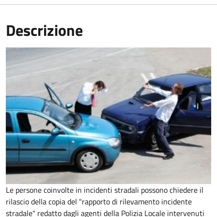
Descrizione
Le persone coinvolte in incidenti stradali possono chiedere il
rilascio della copia del "rapporto di rilevamento incidente
stradale" redatto dagli agenti della Polizia Locale intervenuti