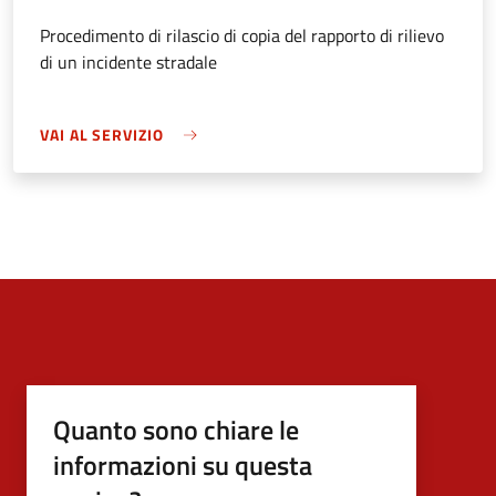
Procedimento di rilascio di copia del rapporto di rilievo
di un incidente stradale
VAI AL SERVIZIO
Quanto sono chiare le
informazioni su questa