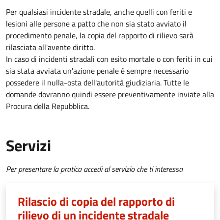
Per qualsiasi incidente stradale, anche quelli con feriti e
lesioni alle persone a patto che non sia stato avviato il
procedimento penale, la copia del rapporto di rilievo sarà
rilasciata all'avente diritto.
In caso di incidenti stradali
con esito mortale o con feriti in cui
sia stata avviata un'azione penale
è sempre necessario
possedere il nulla-osta dell'autorità giudiziaria. Tutte le
domande dovranno quindi essere preventivamente inviate alla
Procura della Repubblica.
Servizi
Per presentare la pratica accedi al servizio che ti interessa
Rilascio di copia del rapporto di
rilievo di un incidente stradale