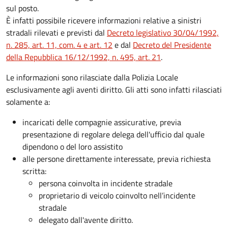
sul posto.
È infatti possibile ricevere informazioni relative a sinistri
stradali rilevati e previsti dal
Decreto legislativo 30/04/1992,
n. 285, art. 11, com. 4 e art. 12
e dal
Decreto del Presidente
della Repubblica 16/12/1992, n. 495, art. 21
.
Le informazioni sono rilasciate dalla Polizia Locale
esclusivamente agli aventi diritto. Gli atti sono infatti rilasciati
solamente a:
incaricati delle compagnie assicurative, previa
presentazione di regolare delega dell'ufficio dal quale
dipendono o del loro assistito
alle persone direttamente interessate, previa richiesta
scritta:
persona coinvolta in incidente stradale
proprietario di veicolo coinvolto nell’incidente
stradale
delegato dall'avente diritto.